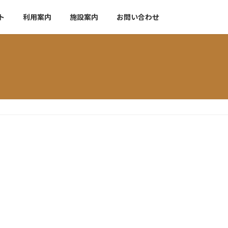
ト
利用案内
施設案内
お問い合わせ