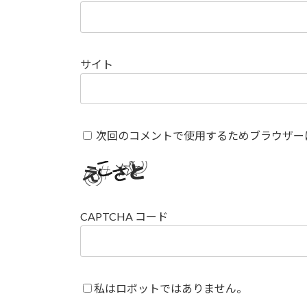
サイト
次回のコメントで使用するためブラウザー
CAPTCHA コード
私はロボットではありません。