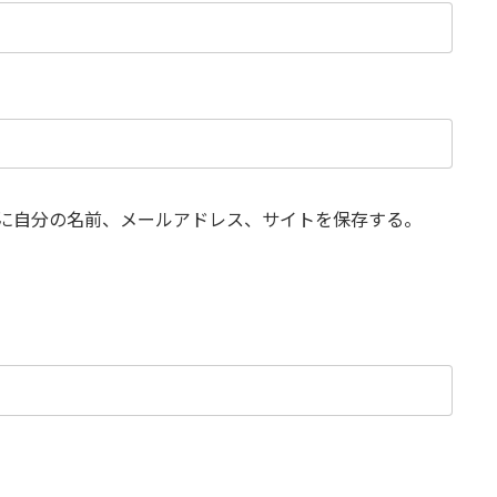
に自分の名前、メールアドレス、サイトを保存する。