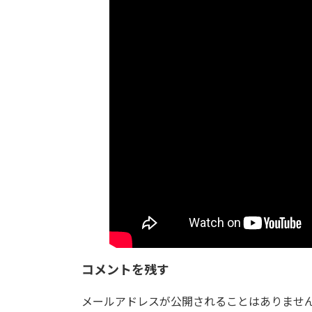
日
時
:
コメントを残す
メールアドレスが公開されることはありませ