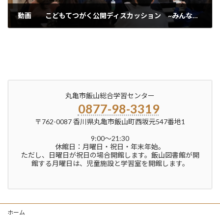
動画 こどもてつがく公開ディスカッション ~みんなで問をみつけよう~
2025年3月27日
丸亀市飯山総合学習センター
0877-98-3319
〒762-0087 香川県丸亀市飯山町西坂元547番地1
9:00〜21:30
休館日：月曜日・祝日・年末年始。
ただし、日曜日が祝日の場合開館します。飯山図書館が開
館する月曜日は、児童施設と学習室を開館します。
ホーム