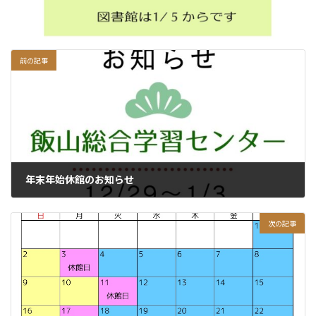
前の記事
年末年始休館のお知らせ
2024年12月26日
次の記事