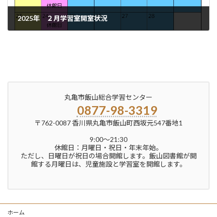
2025年 ２月学習室開室状況
2025年1月15日
丸亀市飯山総合学習センター
0877-98-3319
〒762-0087 香川県丸亀市飯山町西坂元547番地1
9:00〜21:30
休館日：月曜日・祝日・年末年始。
ただし、日曜日が祝日の場合開館します。飯山図書館が開
館する月曜日は、児童施設と学習室を開館します。
ホーム