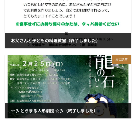
お父さんと子どもの料理教室（終了しました）
2023年12月13日
次の記事
☆彡 とらまる人形劇団 ☆彡（終了しました）
2024年1月15日