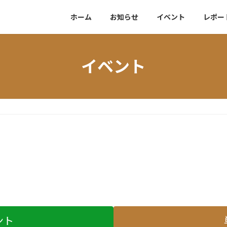
ホーム
お知らせ
イベント
レポー
イベント
ント