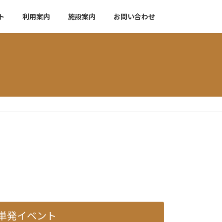
ト
利用案内
施設案内
お問い合わせ
単発イベント