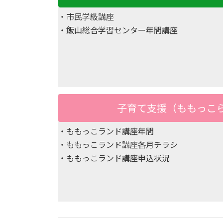
・市民学級講座
・飯山総合学習センター年間講座
子育て支援（ももっこ
・ももっこランド講座年間
・ももっこランド講座各月チラシ
・ももっこランド講座申込状況