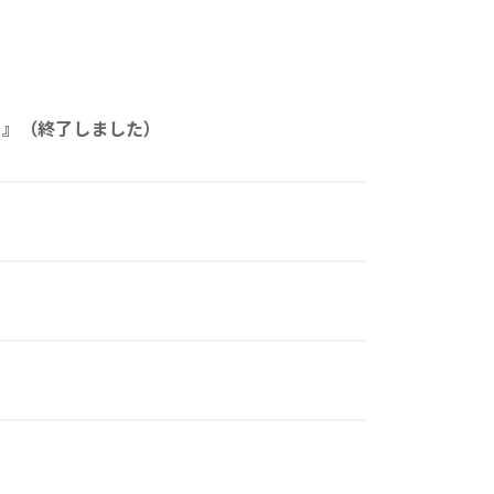
ュ』（終了しました）