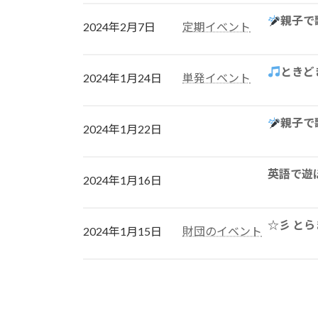
親子で
2024年2月7日
定期イベント
ときど
2024年1月24日
単発イベント
親子で
2024年1月22日
英語で遊
2024年1月16日
☆彡 と
2024年1月15日
財団のイベント