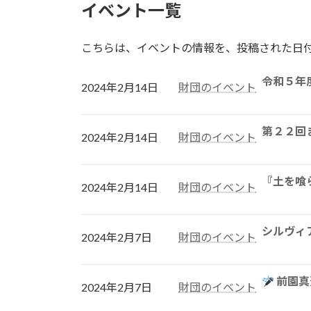
イベント一覧
こちらは、イベントの情報を、投稿された日
令和５年
2024年2月14日
財団のイベント
第２２回
2024年2月14日
財団のイベント
『土を喰
2024年2月14日
財団のイベント
シルヴィ
2024年2月7日
財団のイベント
前園真
2024年2月7日
財団のイベント